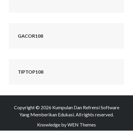
GACOR108
TIPTOP108
Copyright © 2026
Kumpulan Dan Refrensi Software
Yang Memberikan Edukasi
. All rights reserved.
Knowledge by
WEN Themes