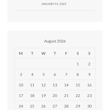
JANUARY 31, 2025
August 2026
M
T
W
T
F
S
S
1
2
3
4
5
6
7
8
9
10
11
12
13
14
15
16
17
18
19
20
21
22
23
24
25
26
27
28
29
30