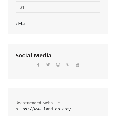
31
« Mar
Social Media
https://www.landjob.com/