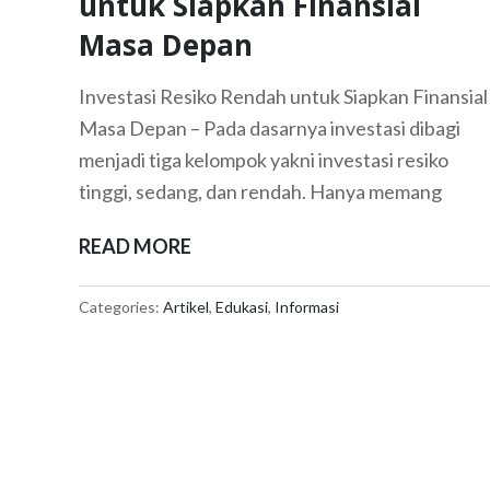
untuk Siapkan Finansial
Masa Depan
Investasi Resiko Rendah untuk Siapkan Finansial
Masa Depan – Pada dasarnya investasi dibagi
menjadi tiga kelompok yakni investasi resiko
tinggi, sedang, dan rendah. Hanya memang
INVESTASI
READ MORE
RESIKO
RENDAH
Categories:
Artikel
,
Edukasi
,
Informasi
UNTUK
SIAPKAN
FINANSIAL
MASA
DEPAN