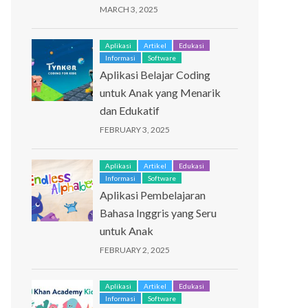
MARCH 3, 2025
Aplikasi
Artikel
Edukasi
Informasi
Software
Aplikasi Belajar Coding
untuk Anak yang Menarik
dan Edukatif
FEBRUARY 3, 2025
Aplikasi
Artikel
Edukasi
Informasi
Software
Aplikasi Pembelajaran
Bahasa Inggris yang Seru
untuk Anak
FEBRUARY 2, 2025
Aplikasi
Artikel
Edukasi
Informasi
Software