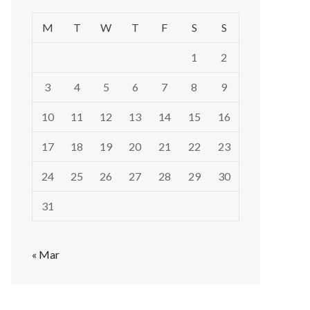
M
T
W
T
F
S
S
1
2
3
4
5
6
7
8
9
10
11
12
13
14
15
16
17
18
19
20
21
22
23
24
25
26
27
28
29
30
31
« Mar