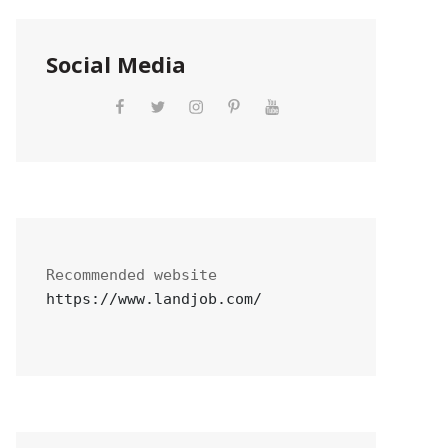
Social Media
https://www.landjob.com/