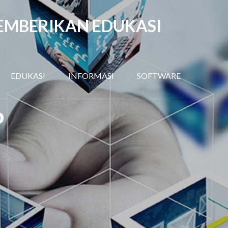
EMBERIKAN EDUKASI
EDUKASI
INFORMASI
SOFTWARE
o