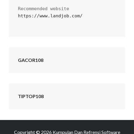
https://www.landjob.com/
GACOR108
TIPTOP108
Copyright © 2026
Kumpulan Dan Refrensi Software