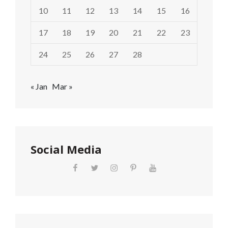
10
11
12
13
14
15
16
17
18
19
20
21
22
23
24
25
26
27
28
« Jan
Mar »
Social Media