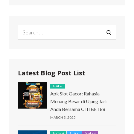
Search
for:
SEARCH
Latest Blog Post List
Artikel
Apk Slot Gacor: Rahasia
Menang Besar di Ujung Jari
Anda Bersama CITIBET88
MARCH 3, 2025
Aplikasi
Artikel
Edukasi