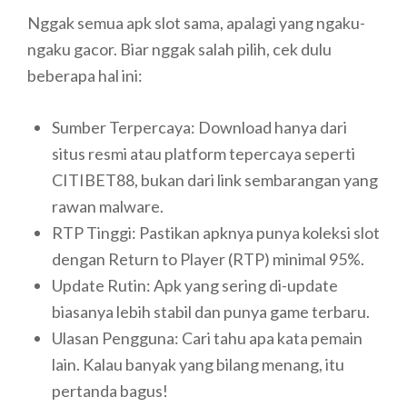
Nggak semua apk slot sama, apalagi yang ngaku-
ngaku gacor. Biar nggak salah pilih, cek dulu
beberapa hal ini:
Sumber Terpercaya: Download hanya dari
situs resmi atau platform tepercaya seperti
CITIBET88, bukan dari link sembarangan yang
rawan malware.
RTP Tinggi: Pastikan apknya punya koleksi slot
dengan Return to Player (RTP) minimal 95%.
Update Rutin: Apk yang sering di-update
biasanya lebih stabil dan punya game terbaru.
Ulasan Pengguna: Cari tahu apa kata pemain
lain. Kalau banyak yang bilang menang, itu
pertanda bagus!