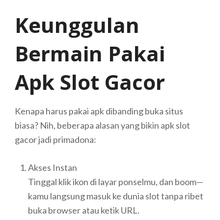
Keunggulan
Bermain Pakai
Apk Slot Gacor
Kenapa harus pakai apk dibanding buka situs
biasa? Nih, beberapa alasan yang bikin apk slot
gacor jadi primadona:
Akses Instan
Tinggal klik ikon di layar ponselmu, dan boom—
kamu langsung masuk ke dunia slot tanpa ribet
buka browser atau ketik URL.