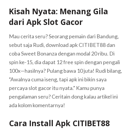
Kisah Nyata: Menang Gila
dari Apk Slot Gacor
Mau cerita seru? Seorang pemain dari Bandung,
sebut saja Rudi, download apk CITIBET88 dan
coba Sweet Bonanza dengan modal 20 ribu. Di
spin ke-15, dia dapat 12 free spin dengan pengali
100x—hasilnya? Pulang bawa 10 juta! Rudi bilang,
“Awalnya cuma iseng, tapi apk ini bikin saya
percaya slot gacor itu nyata.” Kamu punya
pengalaman seru? Ceritain dong kalau artikel ini
ada kolom komentarnya!
Cara Install Apk CITIBET88