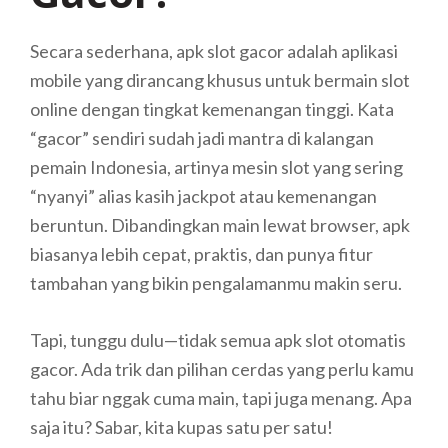
Secara sederhana, apk slot gacor adalah aplikasi
mobile yang dirancang khusus untuk bermain slot
online dengan tingkat kemenangan tinggi. Kata
“gacor” sendiri sudah jadi mantra di kalangan
pemain Indonesia, artinya mesin slot yang sering
“nyanyi” alias kasih jackpot atau kemenangan
beruntun. Dibandingkan main lewat browser, apk
biasanya lebih cepat, praktis, dan punya fitur
tambahan yang bikin pengalamanmu makin seru.
Tapi, tunggu dulu—tidak semua apk slot otomatis
gacor. Ada trik dan pilihan cerdas yang perlu kamu
tahu biar nggak cuma main, tapi juga menang. Apa
saja itu? Sabar, kita kupas satu per satu!