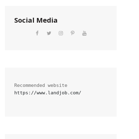
Social Media
https://www.landjob.com/