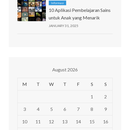
Informasi
10 Aplikasi Pembelajaran Sains
untuk Anak yang Menarik
JANUARY 31, 2025
August 2026
M
T
W
T
F
S
S
1
2
3
4
5
6
7
8
9
10
11
12
13
14
15
16