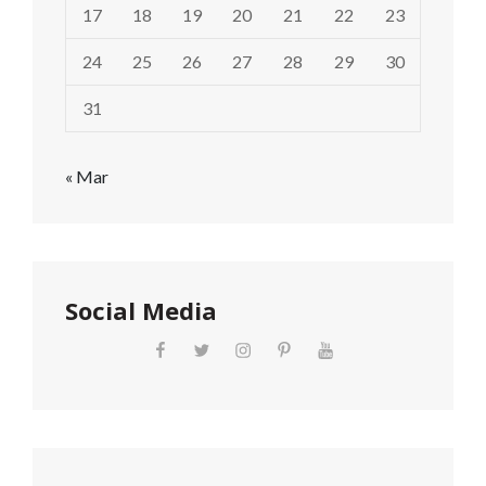
17
18
19
20
21
22
23
24
25
26
27
28
29
30
31
« Mar
Social Media