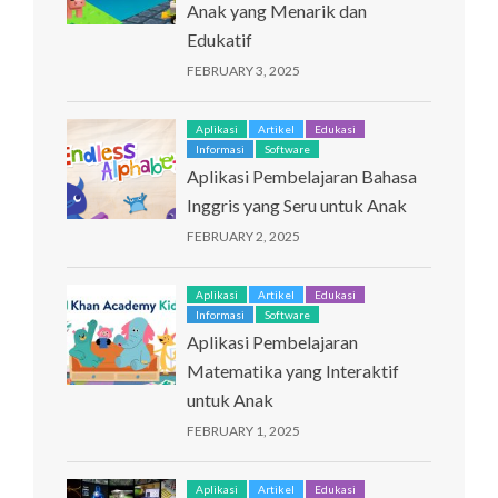
Anak yang Menarik dan
Edukatif
FEBRUARY 3, 2025
Aplikasi
Artikel
Edukasi
Informasi
Software
Aplikasi Pembelajaran Bahasa
Inggris yang Seru untuk Anak
FEBRUARY 2, 2025
Aplikasi
Artikel
Edukasi
Informasi
Software
Aplikasi Pembelajaran
Matematika yang Interaktif
untuk Anak
FEBRUARY 1, 2025
Aplikasi
Artikel
Edukasi