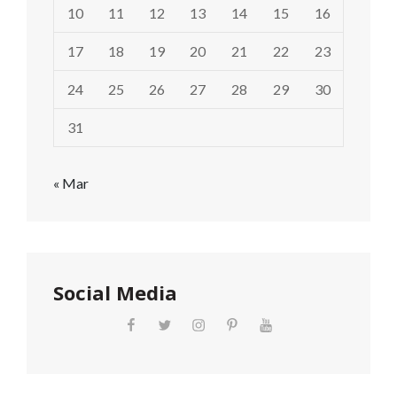
10
11
12
13
14
15
16
17
18
19
20
21
22
23
24
25
26
27
28
29
30
31
« Mar
Social Media