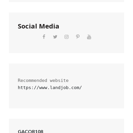
Social Media
https://www.landjob.com/
GACOR108