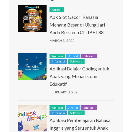
Artikel
Apk Slot Gacor: Rahasia
Menang Besar di Ujung Jari
Anda Bersama CITIBET88
MARCH 3, 2025
Aplikasi
Artikel
Edukasi
Informasi
Software
Aplikasi Belajar Coding untuk
Anak yang Menarik dan
Edukatif
FEBRUARY 3, 2025
Aplikasi
Artikel
Edukasi
Informasi
Software
Aplikasi Pembelajaran Bahasa
Inggris yang Seru untuk Anak