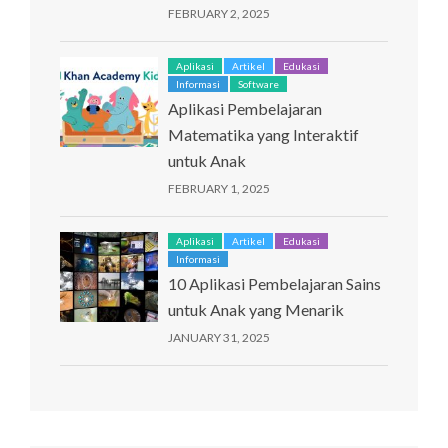
FEBRUARY 2, 2025
Aplikasi
Artikel
Edukasi
Informasi
Software
Aplikasi Pembelajaran
Matematika yang Interaktif
untuk Anak
FEBRUARY 1, 2025
Aplikasi
Artikel
Edukasi
Informasi
10 Aplikasi Pembelajaran Sains
untuk Anak yang Menarik
JANUARY 31, 2025