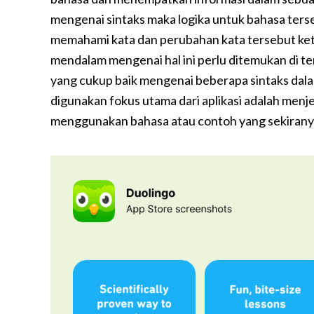
mengenai sintaks maka logika untuk bahasa terse
memahami kata dan perubahan kata tersebut ketik
mendalam mengenai hal ini perlu ditemukan di t
yang cukup baik mengenai beberapa sintaks dalam 
digunakan fokus utama dari aplikasi adalah men
menggunakan bahasa atau contoh yang sekiranya