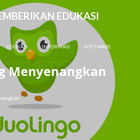
EMBERIKAN EDUKASI
EDUKASI
INFORMASI
SOFTWARE
ang Menyenangkan
enangkan