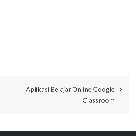
e
Aplikasi Belajar Online Google
Classroom