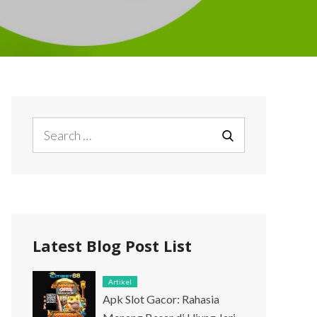
Search
for:
SEARCH
Latest Blog Post List
Artikel
Apk Slot Gacor: Rahasia