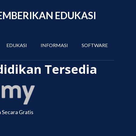
EMBERIKAN EDUKASI
EDUKASI
INFORMASI
SOFTWARE
idikan Tersedia
 Secara Gratis