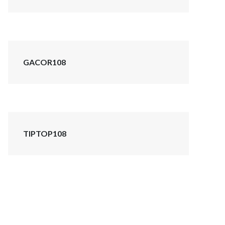
GACOR108
TIPTOP108