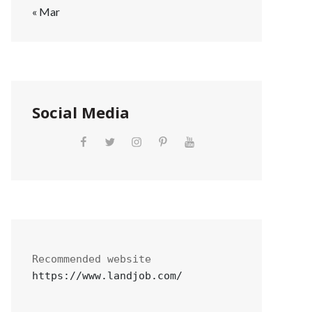
« Mar
Social Media
https://www.landjob.com/