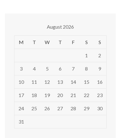
August 2026
M
T
W
T
F
S
S
1
2
3
4
5
6
7
8
9
10
11
12
13
14
15
16
17
18
19
20
21
22
23
24
25
26
27
28
29
30
31