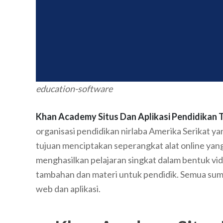
education-software
Khan Academy Situs Dan Aplikasi Pendidikan T
organisasi pendidikan nirlaba Amerika Serikat y
tujuan menciptakan seperangkat alat online yan
menghasilkan pelajaran singkat dalam bentuk vid
tambahan dan materi untuk pendidik. Semua sumb
web dan aplikasi.