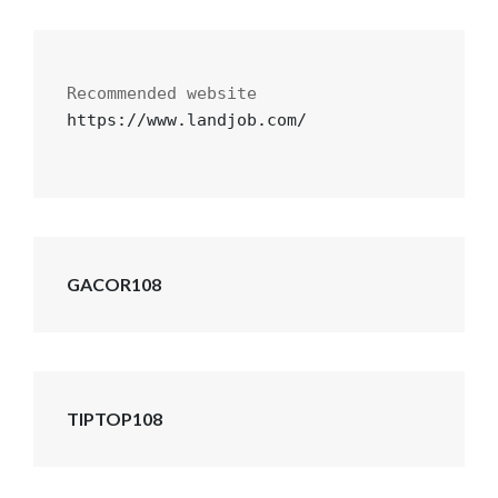
https://www.landjob.com/
GACOR108
TIPTOP108