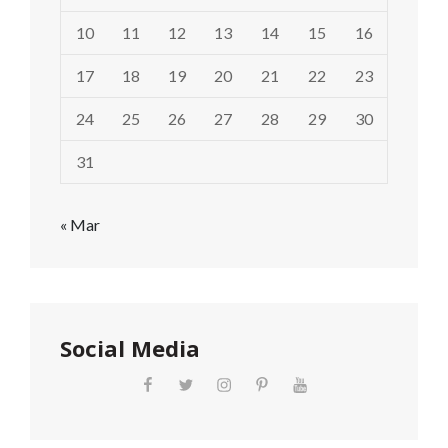
10
11
12
13
14
15
16
17
18
19
20
21
22
23
24
25
26
27
28
29
30
31
« Mar
Social Media