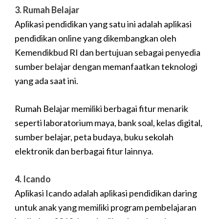
3. Rumah Belajar
Aplikasi pendidikan yang satu ini adalah aplikasi
pendidikan online yang dikembangkan oleh
Kemendikbud RI dan bertujuan sebagai penyedia
sumber belajar dengan memanfaatkan teknologi
yang ada saat ini.
Rumah Belajar memiliki berbagai fitur menarik
seperti laboratorium maya, bank soal, kelas digital,
sumber belajar, peta budaya, buku sekolah
elektronik dan berbagai fitur lainnya.
4. Icando
Aplikasi Icando adalah aplikasi pendidikan daring
untuk anak yang memiliki program pembelajaran