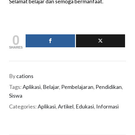
Selamat belajar dan semoga bermanfaat.
0
SHARES
By
cations
Tags:
Aplikasi
,
Belajar
,
Pembelajaran
,
Pendidikan
,
Siswa
Categories:
Aplikasi
,
Artikel
,
Edukasi
,
Informasi