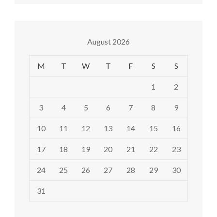
August 2026
M
T
W
T
F
S
S
1
2
3
4
5
6
7
8
9
10
11
12
13
14
15
16
17
18
19
20
21
22
23
24
25
26
27
28
29
30
31