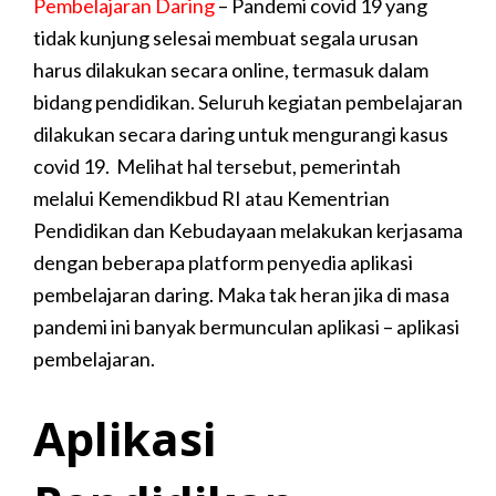
Pembelajaran Daring
–
Pandemi covid 19 yang
tidak kunjung selesai membuat segala urusan
harus dilakukan secara online, termasuk dalam
bidang pendidikan. Seluruh kegiatan pembelajaran
dilakukan secara daring untuk mengurangi kasus
covid 19.
Melihat hal tersebut, pemerintah
melalui Kemendikbud RI atau Kementrian
Pendidikan dan Kebudayaan melakukan kerjasama
dengan beberapa platform penyedia aplikasi
pembelajaran daring. Maka tak heran jika di masa
pandemi ini banyak bermunculan aplikasi – aplikasi
pembelajaran.
Aplikasi