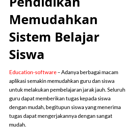
Pendidikan
Memudahkan
Sistem Belajar
Siswa
Education-software
– Adanya berbagai macam
aplikasi semakin memudahkan guru dan siswa
untuk melakukan pembelajaran jarak jauh. Seluruh
guru dapat memberikan tugas kepada siswa
dengan mudah, begitupun siswa yang menerima
tugas dapat mengerjakannya dengan sangat
mudah.