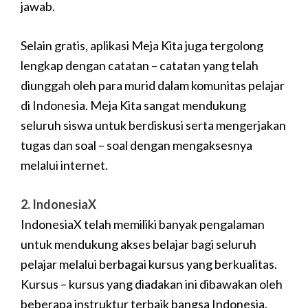
jawab.
Selain gratis, aplikasi Meja Kita juga tergolong
lengkap dengan catatan – catatan yang telah
diunggah oleh para murid dalam komunitas pelajar
di Indonesia. Meja Kita sangat mendukung
seluruh siswa untuk berdiskusi serta mengerjakan
tugas dan soal – soal dengan mengaksesnya
melalui internet.
2. IndonesiaX
IndonesiaX telah memiliki banyak pengalaman
untuk mendukung akses belajar bagi seluruh
pelajar melalui berbagai kursus yang berkualitas.
Kursus – kursus yang diadakan ini dibawakan oleh
beberapa instruktur terbaik bangsa Indonesia.