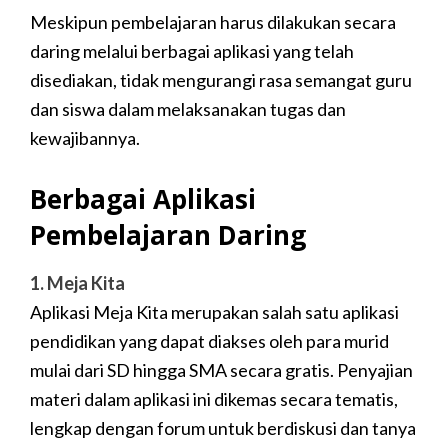
Meskipun pembelajaran harus dilakukan secara
daring melalui berbagai aplikasi yang telah
disediakan, tidak mengurangi rasa semangat guru
dan siswa dalam melaksanakan tugas dan
kewajibannya.
Berbagai Aplikasi
Pembelajaran Daring
1. Meja Kita
Aplikasi Meja Kita merupakan salah satu aplikasi
pendidikan yang dapat diakses oleh para murid
mulai dari SD hingga SMA secara gratis. Penyajian
materi dalam aplikasi ini dikemas secara tematis,
lengkap dengan forum untuk berdiskusi dan tanya