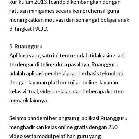
kurikulum 2013. Icando dikembangkan dengan
ratusan minigames secara komprehensif guna
meningkatkan motivasi dan semangat belajar anak
di tingkat PAUD.
5. Ruangguru
Aplikasi yang satu ini tentu sudah tidak asing lagi
terdengar di telinga kita pasalnya, Ruangguru
adalah aplikasi pembelajaran berbasis teknologi
dengan layanan platform ujian online, layanan
kelas virtual, video belajar, dan beberapa konten
menarik lainnya.
Selama pandemi berlangsung, aplikasi Ruangguru
menghadirkan kelas online gratis dengan 250
video serta modul pelatihan guru yang