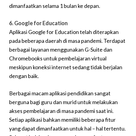
dimanfaatkan selama 1 bulan ke depan.
6. Google for Education
Aplikasi Google for Education telah diterapkan
pada beberapa daerah di masa pandemi. Terdapat
berbagai layanan menggunakan G-Suite dan
Chromebooks untuk pembelajaran virtual
meskipun koneksi internet sedang tidak berjalan
dengan baik.
Berbagai macam aplikasi pendidikan sangat
berguna bagi guru dan murid untuk melakukan
akses pembelajaran di masa pandemi saat ini.
Setiap aplikasi bahkan memiliki beberapa fitur
yang dapat dimanfaatkan untuk hal – hal tertentu.