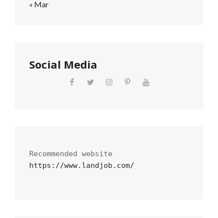
« Mar
Social Media
https://www.landjob.com/