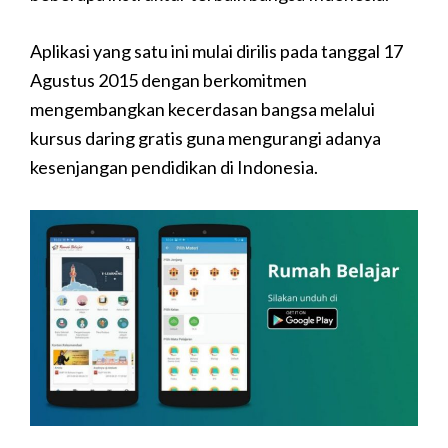
Aplikasi yang satu ini mulai dirilis pada tanggal 17
Agustus 2015 dengan berkomitmen
mengembangkan kecerdasan bangsa melalui
kursus daring gratis guna mengurangi adanya
kesenjangan pendidikan di Indonesia.